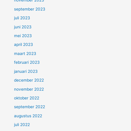
november 2023
september 2023
juli 2023
juni 2023
mei 2023
april 2023
maart 2023
februari 2023
januari 2023
december 2022
november 2022
oktober 2022
september 2022
augustus 2022
juli 2022