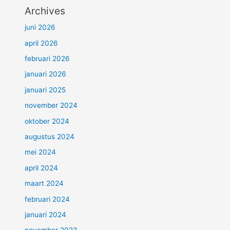
Archives
juni 2026
april 2026
februari 2026
januari 2026
januari 2025
november 2024
oktober 2024
augustus 2024
mei 2024
april 2024
maart 2024
februari 2024
januari 2024