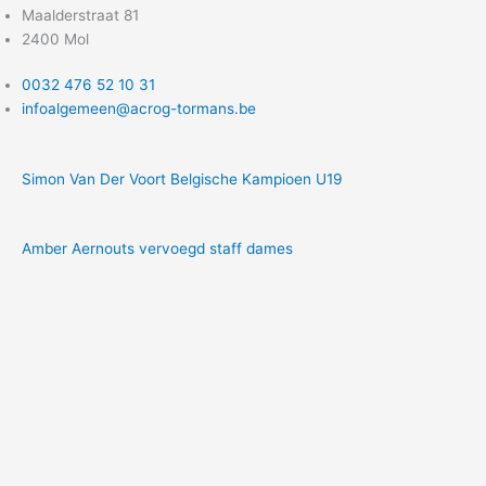
Maalderstraat 81
2400 Mol
0032 476 52 10 31
infoalgemeen@acrog-tormans.be
Simon Van Der Voort Belgische Kampioen U19
Amber Aernouts vervoegd staff dames