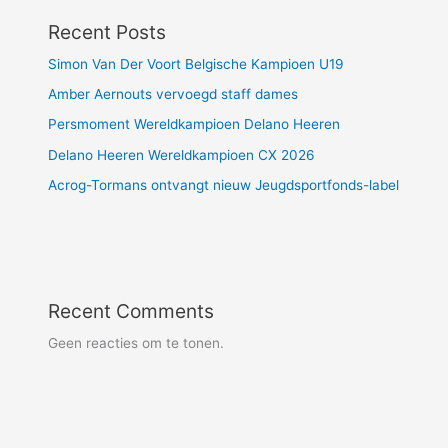
Recent Posts
Simon Van Der Voort Belgische Kampioen U19
Amber Aernouts vervoegd staff dames
Persmoment Wereldkampioen Delano Heeren
Delano Heeren Wereldkampioen CX 2026
Acrog-Tormans ontvangt nieuw Jeugdsportfonds-label
Recent Comments
Geen reacties om te tonen.