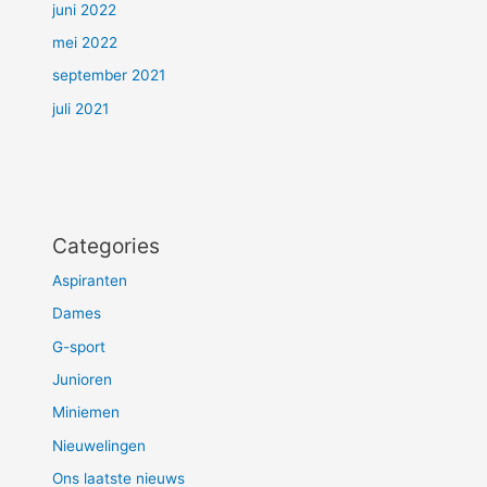
juni 2022
mei 2022
september 2021
juli 2021
Categories
Aspiranten
Dames
G-sport
Junioren
Miniemen
Nieuwelingen
Ons laatste nieuws